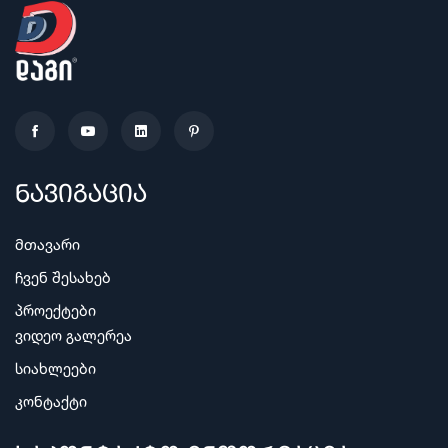
ნავიგაცია
მთავარი
ჩვენ შესახებ
პროექტები
ვიდეო გალერეა
სიახლეები
კონტაქტი