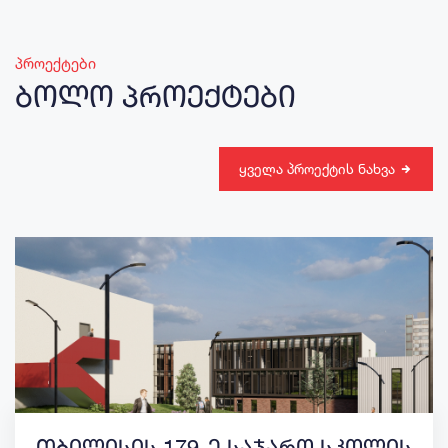
პროექტები
ბოლო პროექტები
ყველა პროექტის ნახვა