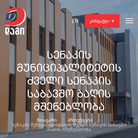
EN
კონტაქტი
სენაკის
მუნიციპალიტეტის
ძველი სენაკის
საბავშო ბაღის
მშენებლობა
მთავარი
პროექტები
სენაკის მუნიციპალიტეტის ძველი სენაკის საბავშო
ბაღის მშენებლობა