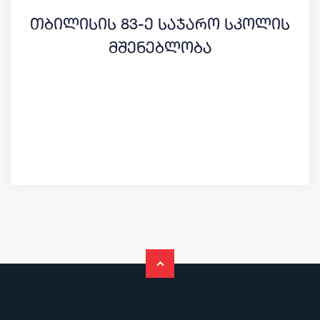
თბილისის 83-ე საჯარო სკოლის
მშენებლობა