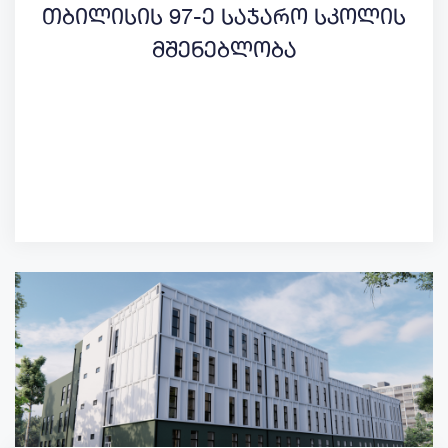
თბილისის 97-ე საჯარო სკოლის
მშენებლობა