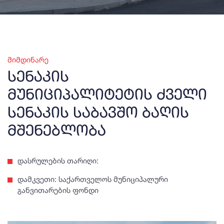
მიმდინარე
სენაკის
მუნიციპალიტეტის ძველი
სენაკის საბავშო ბაღის
მშენებლობა
დასრულების თარიღი:
დამკვეთი: საქართველოს მუნიციპალური
განვითარების ფონდი