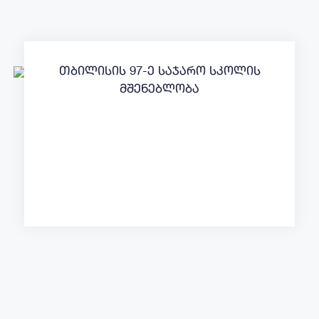
თბილისის 97-ე საჯარო სკოლის
მშენებლობა