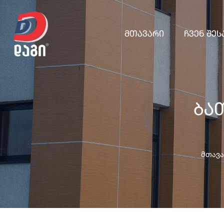
Მთავარი
Ჩვენ Შეს
ბა
მთავა