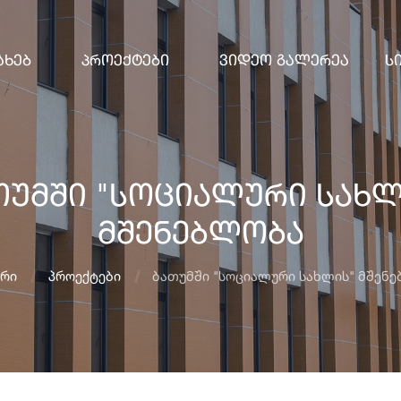
ახებ
Პროექტები
Ვიდეო Გალერეა
Ს
თუმში "სოციალური სახლ
მშენებლობა
რი
პროექტები
ბათუმში "სოციალური სახლის" მშენ