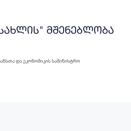
სახლის" მშენებლობა
ნანსთა და ეკონომიკის სამინისტრო