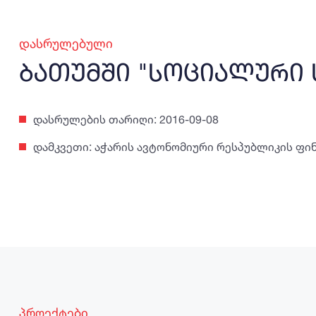
დასრულებული
ბათუმში "სოციალური 
დასრულების თარიღი: 2016-09-08
დამკვეთი: აჭარის ავტონომიური რესპუბლიკის ფი
პროექტები