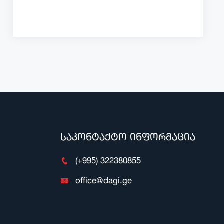
საკონტაქტო ინფორმაცია
(+995) 322380855
office@dagi.ge