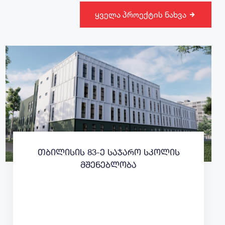
ყველა პროექტის ნახვა
თბილისის 83-ე საჯარო სკოლის
მშენებლობა