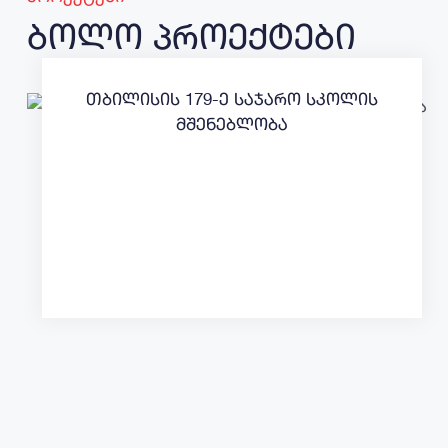
ბოლო პროექტები
თბილისის 179-ე საჯარო სკოლის
მშენებლობა