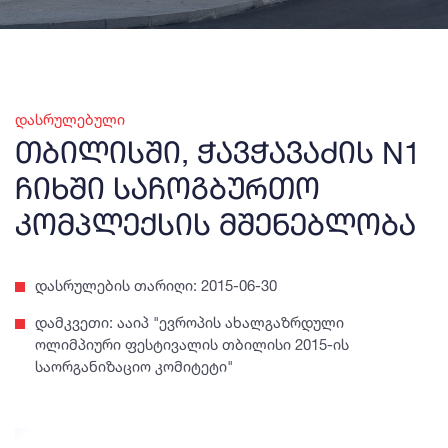
დასრულებული
თბილისში, ჭავჭავაძის N1
ჩიხში საჩოგბურთო
კომპლექსის მშენებლობა
დასრულების თარიღი: 2015-06-30
დამკვეთი: ააიპ "ევროპის ახალგაზრდული
ოლიმპიური ფესტივალის თბილისი 2015-ის
საორგანიზაციო კომიტეტი"