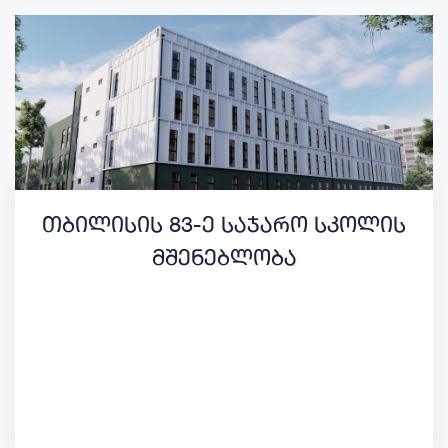
თბილისის 83-ე საჯარო სკოლის
მშენებლობა