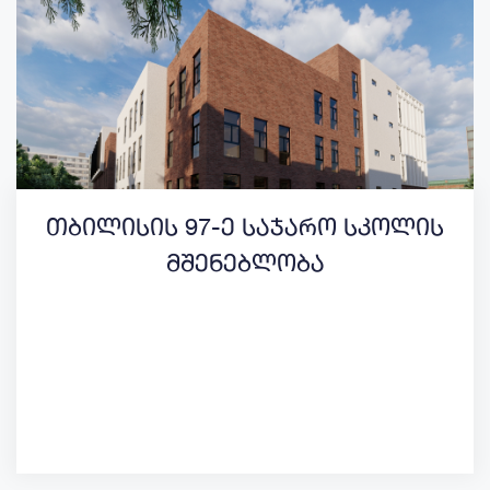
თბილისის 97-ე საჯარო სკოლის
მშენებლობა