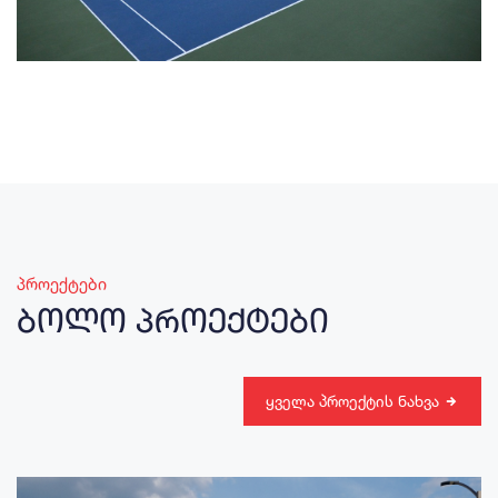
პროექტები
ბოლო პროექტები
ყველა პროექტის ნახვა