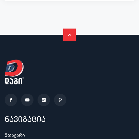
ნავიგაცია
მთავარი