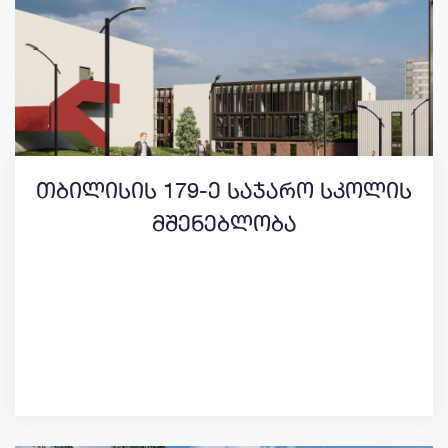
თბილისის 179-ე საჯარო სკოლის
მშენებლობა